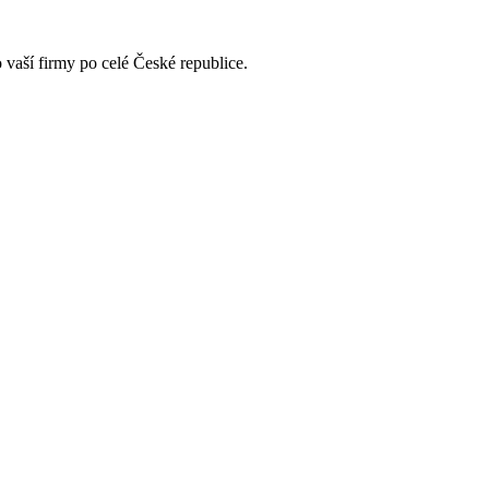
vaší firmy po celé České republice.