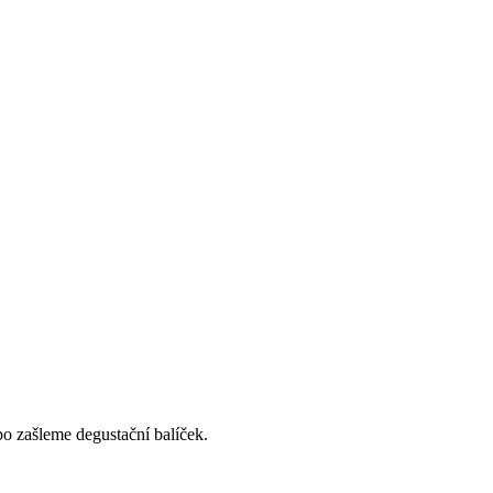
o zašleme degustační balíček.