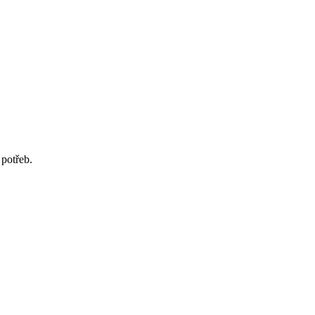
potřeb.