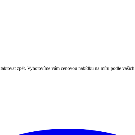
ntaktovat zpět. Vyhotovíme vám cenovou nabídku na míru podle vašich 