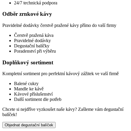
24/7 technická podpora
Odběr zrnkové kávy
Pravidelné dodávky čerstvě pražené kávy přímo do vaší firmy
Čerstvě pražená káva
Pravidelné dodávky
Degustační balíčky
Poradenství při výběru
Doplňkový sortiment
Kompletní sortiment pro perfektní kávový zážitek ve vaší firmě
Balené cukry
Mandle ke kávě
Kávové příslušenství
Další sortiment dle potřeb
Chcete si nejdříve vyzkoušet naše kávy?
Zašleme vám degustační
balíček!
Objednat degustační balíček