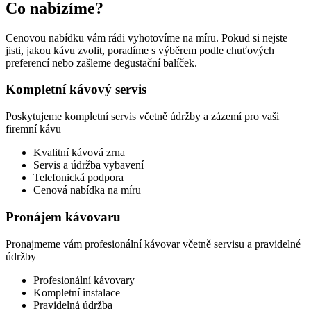
Co nabízíme?
Cenovou nabídku vám rádi vyhotovíme na míru. Pokud si nejste
jisti, jakou kávu zvolit, poradíme s výběrem podle chuťových
preferencí nebo zašleme degustační balíček.
Kompletní kávový servis
Poskytujeme kompletní servis včetně údržby a zázemí pro vaši
firemní kávu
Kvalitní kávová zrna
Servis a údržba vybavení
Telefonická podpora
Cenová nabídka na míru
Pronájem kávovaru
Pronajmeme vám profesionální kávovar včetně servisu a pravidelné
údržby
Profesionální kávovary
Kompletní instalace
Pravidelná údržba