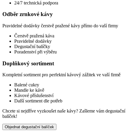
24/7 technická podpora
Odběr zrnkové kávy
Pravidelné dodávky čerstvě pražené kávy přímo do vaší firmy
Čerstvě pražená káva
Pravidelné dodávky
Degustační balíčky
Poradenství při výběru
Doplňkový sortiment
Kompletní sortiment pro perfektní kávový zážitek ve vaší firmě
Balené cukry
Mandle ke kávě
Kávové příslušenství
Další sortiment dle potřeb
Chcete si nejdříve vyzkoušet naše kávy?
Zašleme vám degustační
balíček!
Objednat degustační balíček