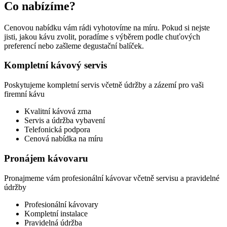
Co nabízíme?
Cenovou nabídku vám rádi vyhotovíme na míru. Pokud si nejste
jisti, jakou kávu zvolit, poradíme s výběrem podle chuťových
preferencí nebo zašleme degustační balíček.
Kompletní kávový servis
Poskytujeme kompletní servis včetně údržby a zázemí pro vaši
firemní kávu
Kvalitní kávová zrna
Servis a údržba vybavení
Telefonická podpora
Cenová nabídka na míru
Pronájem kávovaru
Pronajmeme vám profesionální kávovar včetně servisu a pravidelné
údržby
Profesionální kávovary
Kompletní instalace
Pravidelná údržba