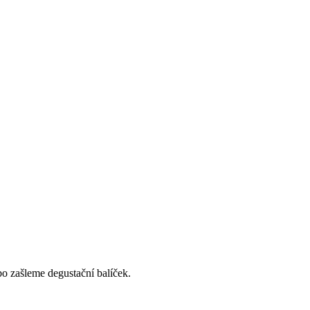
o zašleme degustační balíček.