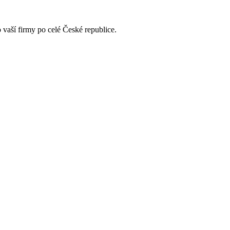
vaší firmy po celé České republice.