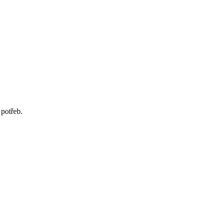
potřeb.