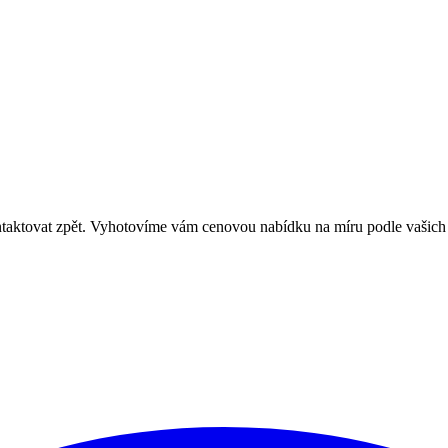
ntaktovat zpět. Vyhotovíme vám cenovou nabídku na míru podle vašich 